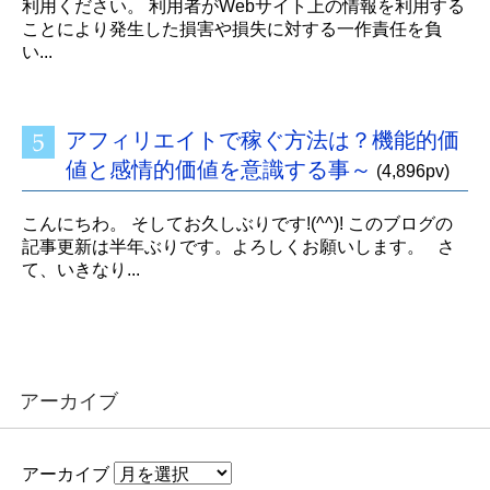
利用ください。 利用者がWebサイト上の情報を利用する
ことにより発生した損害や損失に対する一作責任を負
い...
アフィリエイトで稼ぐ方法は？機能的価
値と感情的価値を意識する事～
(4,896pv)
こんにちわ。 そしてお久しぶりです!(^^)! このブログの
記事更新は半年ぶりです。よろしくお願いします。 さ
て、いきなり...
アーカイブ
アーカイブ