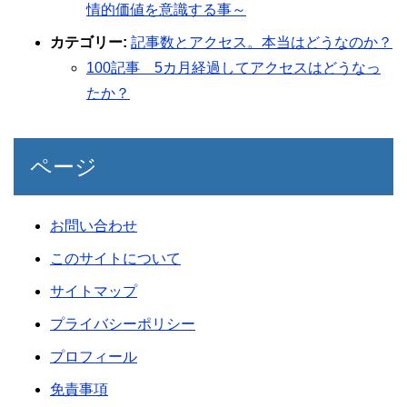
情的価値を意識する事～
カテゴリー:
記事数とアクセス。本当はどうなのか？
100記事 5カ月経過してアクセスはどうなっ
たか？
ページ
お問い合わせ
このサイトについて
サイトマップ
プライバシーポリシー
プロフィール
免責事項