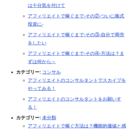
は十分気を付けて
アフィリエイトで稼ぐまで-その②-ついに株式
投資に-
アフィリエイトで稼ぐまで-その③-自分で商売
をしたい
アフィリエイトで稼ぐまで-その④-方法は？ま
ずは何から～
カテゴリー:
コンサル
アフィリエイトのコンサルタントでスカイプを
やってみる！
アフィリエイトのコンサルタントをお願いす
る！
カテゴリー:
未分類
アフィリエイトで稼ぐ方法は？機能的価値と感