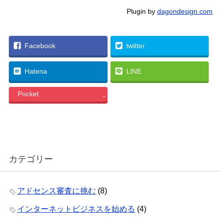
Plugin by
dagondesign.com
Facebook
twitter
Hatena
LINE
Pocket
-
カテゴリー
アドセンス審査に挑む
(8)
インターネットビジネスを始める
(4)