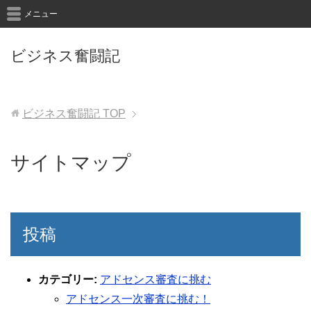
メニュー
ビジネス奮闘記
ビジネス奮闘記
TOP
サイトマップ
投稿
カテゴリー:
アドセンス審査に挑む
アドセンス一次審査に挑む！