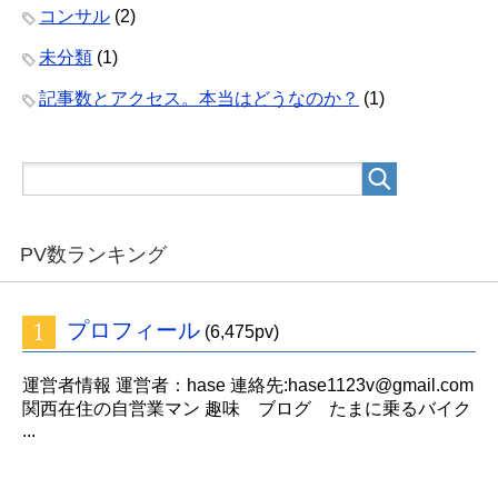
コンサル
(2)
未分類
(1)
記事数とアクセス。本当はどうなのか？
(1)
PV数ランキング
プロフィール
(6,475pv)
運営者情報 運営者：hase 連絡先:hase1123v@gmail.com
関西在住の自営業マン 趣味 ブログ たまに乗るバイク
...