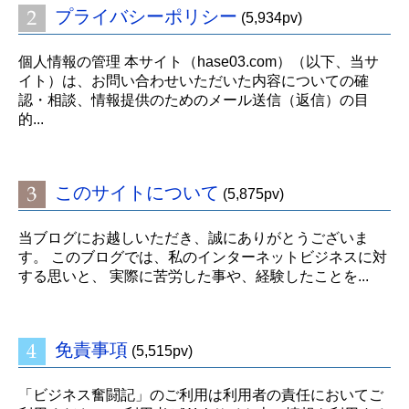
プライバシーポリシー
(5,934pv)
個人情報の管理 本サイト（hase03.com）（以下、当サ
イト）は、お問い合わせいただいた内容についての確
認・相談、情報提供のためのメール送信（返信）の目
的...
このサイトについて
(5,875pv)
当ブログにお越しいただき、誠にありがとうございま
す。 このブログでは、私のインターネットビジネスに対
する思いと、 実際に苦労した事や、経験したことを...
免責事項
(5,515pv)
「ビジネス奮闘記」のご利用は利用者の責任においてご